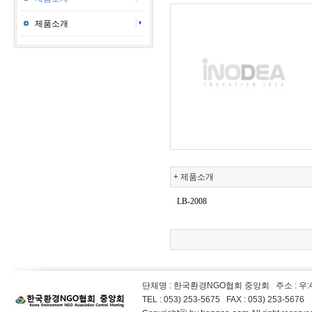
제품소개
+ 제품소개
LB-2008
단체명 : 한국환경NGO협회 중앙회
주소 : 우
TEL : 053) 253-5675 FAX : 053) 253-5676