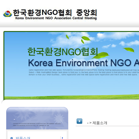
-
-
> 제품소개
제품소개