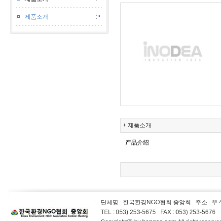
제품소개
+ 제품소개
产品介绍
단체명 : 한국환경NGO협회 중앙회
주소 : 우
TEL : 053) 253-5675 FAX : 053) 253-5676