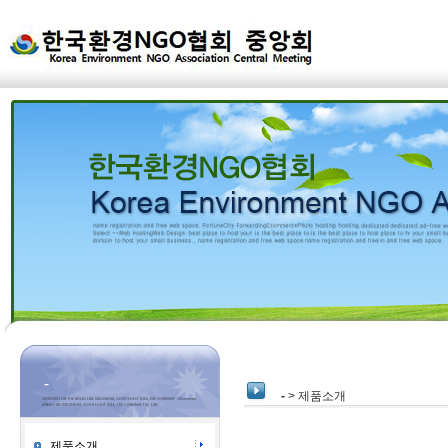
-
-
> 제품소개
제품소개