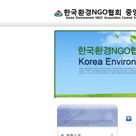
-
제품소개