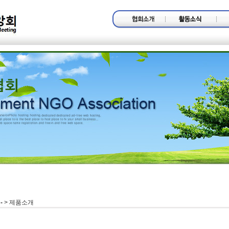
-
> 제품소개