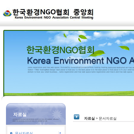
자료실
자료실
> 문서자료실
문서자료실