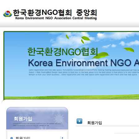
회원가입
회원가입
회원가입