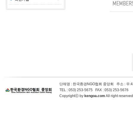
단체명 : 한국환경NGO협회 중앙회
주소 : 우
TEL : 053) 253-5675 FAX : 053) 253-5676
Copyrightⓒ by
kengoa.com
All right reserv