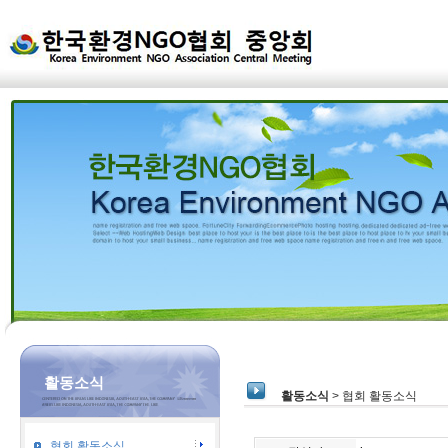
활동소식
활동소식
> 협회 활동소식
협회 활동소식