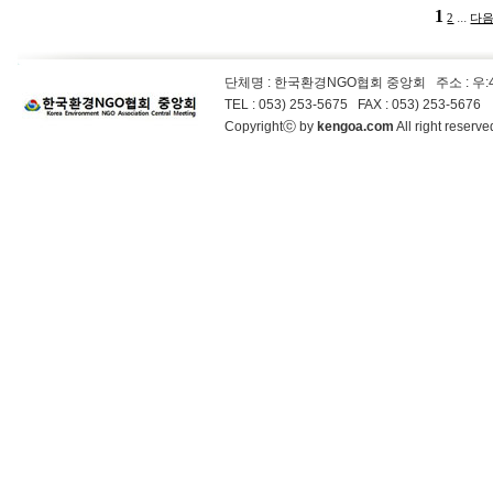
1
...
2
다음
단체명 : 한국환경NGO협회 중앙회
주소 : 우
TEL : 053) 253-5675 FAX : 053) 253-5676
Copyrightⓒ by
kengoa.com
All right reser