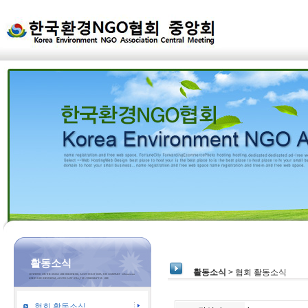
활동소식
활동소식
> 협회 활동소식
협회 활동소식