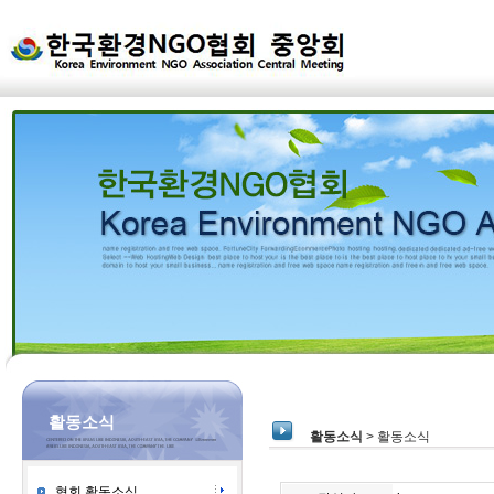
활동소식
활동소식
> 활동소식
협회 활동소식