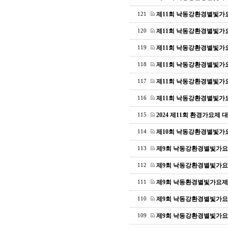
제11회 낙동강환경별빛가
121
제11회 낙동강환경별빛가
120
제11회 낙동강환경별빛가
119
제11회 낙동강환경별빛가
118
제11회 낙동강환경별빛가
117
제11회 낙동강환경별빛가
116
2024 제11회 환경가요제 
115
제10회 낙동강환경별빛가
114
제9회 낙동강환경별빛가요
113
제9회 낙동강환경별빛가요
112
제9회 낙동환경별빛가요제
111
제9회 낙동강환경별빛가요
110
제9회 낙동강환경별빛가요
109