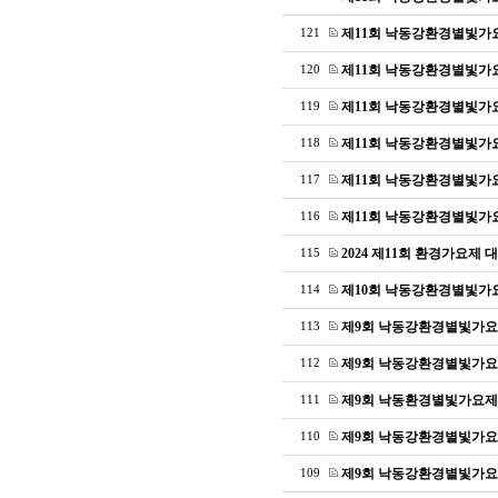
제11회 낙동강환경별빛가
121
제11회 낙동강환경별빛가
120
제11회 낙동강환경별빛가
119
제11회 낙동강환경별빛가
118
제11회 낙동강환경별빛가
117
제11회 낙동강환경별빛가
116
2024 제11회 환경가요제 
115
제10회 낙동강환경별빛가
114
제9회 낙동강환경별빛가요
113
제9회 낙동강환경별빛가요
112
제9회 낙동환경별빛가요제
111
제9회 낙동강환경별빛가요
110
제9회 낙동강환경별빛가요
109