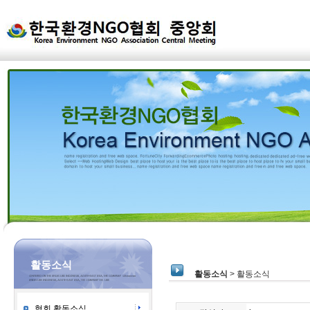
활동소식
활동소식
> 활동소식
협회 활동소식