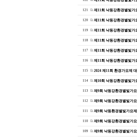
제11회 낙동강환경별빛가
제11회 낙동강환경별빛가
121
제11회 낙동강환경별빛가
120
제11회 낙동강환경별빛가
119
제11회 낙동강환경별빛가
118
제11회 낙동강환경별빛가
117
제11회 낙동강환경별빛가
116
2024 제11회 환경가요제 
115
제10회 낙동강환경별빛가
114
제9회 낙동강환경별빛가요
113
제9회 낙동강환경별빛가요
112
제9회 낙동환경별빛가요제
111
제9회 낙동강환경별빛가요
110
제9회 낙동강환경별빛가요
109