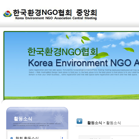
활동소식
활동소식
> 활동소식
협회 활동소식