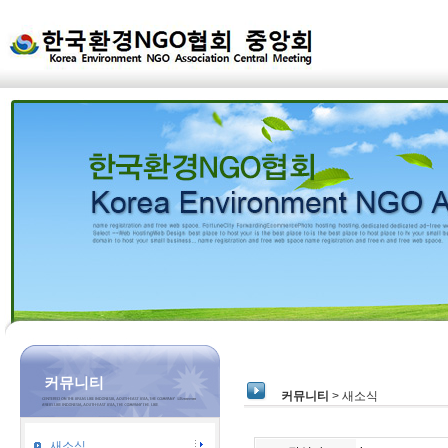
커뮤니티
커뮤니티
> 새소식
새소식