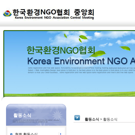
활동소식
활동소식
> 활동소식
협회 활동소식