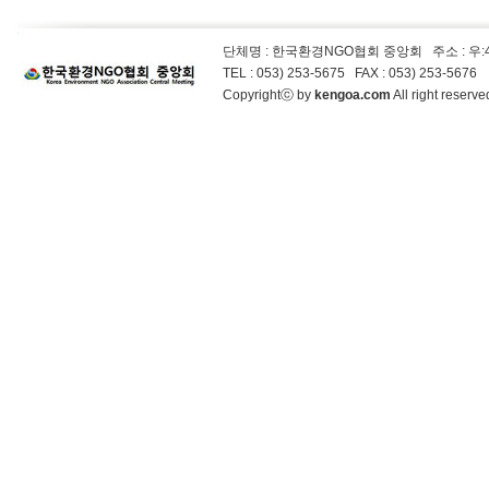
단체명 : 한국환경NGO협회 중앙회
주소 : 우
TEL : 053) 253-5675 FAX : 053) 253-5676
Copyrightⓒ by
kengoa.com
All right reser