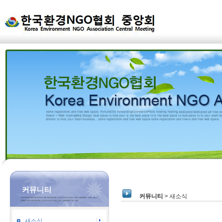
커뮤니티
커뮤니티
> 새소식
새소식